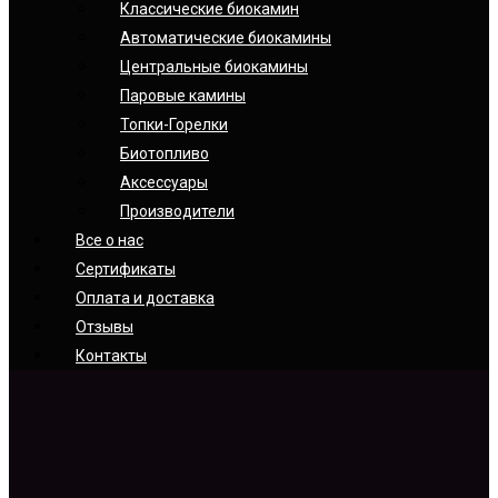
Классические биокамин
Автоматические биокамины
Центральные биокамины
Паровые камины
Топки-Горелки
Биотопливо
Аксессуары
Производители
Все о нас
Сертификаты
Оплата и доставка
Отзывы
Контакты