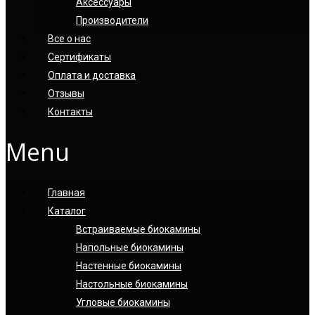
Аксессуары
Производители
Все о нас
Сертификаты
Оплата и доставка
Отзывы
Контакты
Menu
Главная
Каталог
Встраиваемые биокамины
Напольные биокамины
Настенные биокамины
Настoльные биокамины
Угловые биокамины